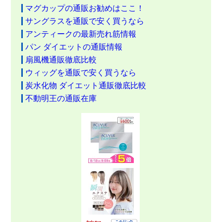
マグカップの通販お勧めはここ！
サングラスを通販で安く買うなら
アンティークの最新売れ筋情報
パン ダイエットの通販情報
扇風機通販徹底比較
ウィッグを通販で安く買うなら
炭水化物 ダイエット通販徹底比較
不動明王の通販在庫