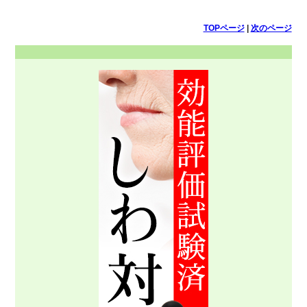
TOPページ
|
次のページ