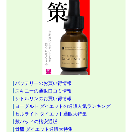
バッテリーのお買い得情報
スキニーの通販口コミ情報
シトルリンのお買い得情報
ヨーグルト ダイエットの通販人気ランキング
セルライト ダイエット通販大特集
敷パッドの格安通販
骨盤 ダイエット通販大特集