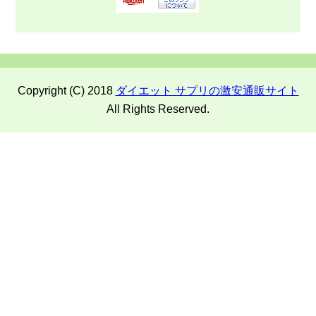
Copyright (C) 2018
ダイエット サプリの激安通販サイト
All Rights Reserved.