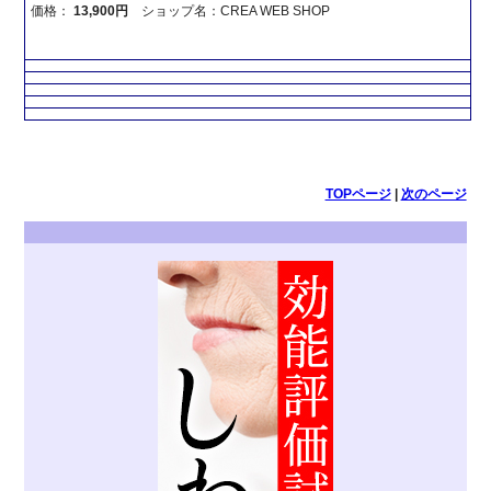
価格：
13,900円
ショップ名：CREA WEB SHOP
TOPページ
|
次のページ