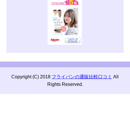
Copyright (C) 2018
フライパンの通販比較口コミ
All
Rights Reserved.