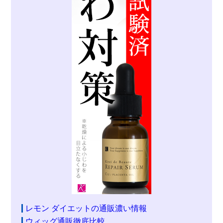
レモン ダイエットの通販濃い情報
ウィッグ通販徹底比較