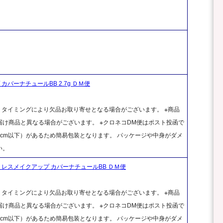
バーナチュールBB 2.7g ＤＭ便
、タイミングにより欠品お取り寄せとなる場合がございます。 ※商品
け商品と異なる場合がございます。 ※クロネコDM便はポスト投函で
cm以下）があるため簡易包装となります。 パッケージや中身がダメ
い。
レスメイクアップ カバーナチュールBB ＤＭ便
、タイミングにより欠品お取り寄せとなる場合がございます。 ※商品
け商品と異なる場合がございます。 ※クロネコDM便はポスト投函で
cm以下）があるため簡易包装となります。 パッケージや中身がダメ