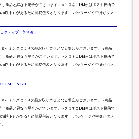
け商品と異なる場合がございます。 ※クロネコDM便はポスト投函で
cm以下）があるため簡易包装となります。 パッケージや中身がダメ
い。
フェクティブ＜美容液＞
、タイミングにより欠品お取り寄せとなる場合がございます。 ※商品
け商品と異なる場合がございます。 ※クロネコDM便はポスト投函で
cm以下）があるため簡易包装となります。 パッケージや中身がダメ
い。
ml SPF15 PA+
、タイミングにより欠品お取り寄せとなる場合がございます。 ※商品
け商品と異なる場合がございます。 ※クロネコDM便はポスト投函で
cm以下）があるため簡易包装となります。 パッケージや中身がダメ
い。