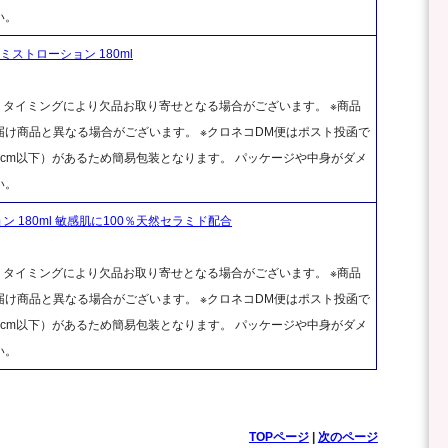
い。
ストローション 180ml
、タイミングにより欠品お取り寄せとなる場合がございます。 ※商品
け商品と異なる場合がございます。 ※クロネコDM便はポスト投函で
cm以下）があるため簡易包装となります。 パッケージや中身がダメ
い。
 180ml 敏感肌に100％天然セラミド配合
、タイミングにより欠品お取り寄せとなる場合がございます。 ※商品
け商品と異なる場合がございます。 ※クロネコDM便はポスト投函で
cm以下）があるため簡易包装となります。 パッケージや中身がダメ
い。
TOPページ
|
次のページ