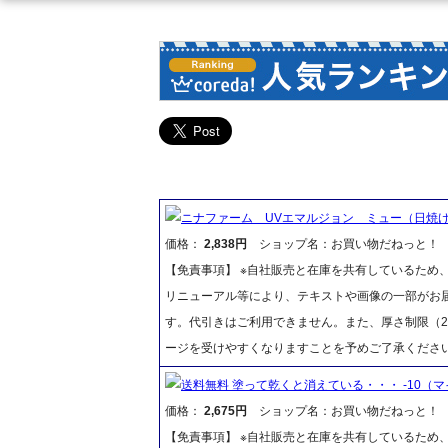
ニナファーム UVエマルジョン ミュー（日焼
価格：
2,838円
ショップ名：お買い物だねっと！
【免責事項】 ※自社販売と在庫を共有しているため
リニューアル等により、テキストや画像の一部がお届
す。代引きはご利用できません。また、厚さ制限（2
ージを受けやすくなりますことを予めご了承くださ
送料無料 塗って乾くと消えている・・・ -10（
価格：
2,675円
ショップ名：お買い物だねっと！
【免責事項】 ※自社販売と在庫を共有しているため