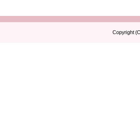
Copyright (