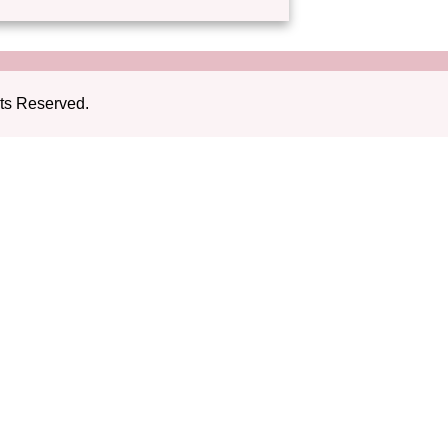
ts Reserved.