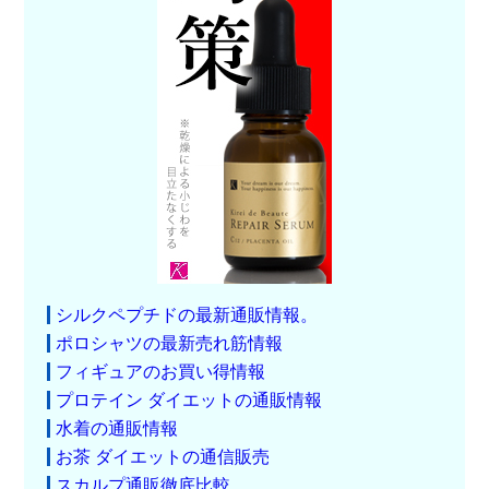
シルクペプチドの最新通販情報。
ポロシャツの最新売れ筋情報
フィギュアのお買い得情報
プロテイン ダイエットの通販情報
水着の通販情報
お茶 ダイエットの通信販売
スカルプ通販徹底比較