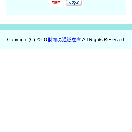
Copyright (C) 2018
財布の通販在庫
All Rights Reserved.