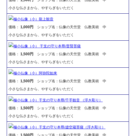
小さな仏さまから、やすらぎをいただく
極小仏像（小）龍上観音
価格：
1,000円
ショップ名：仏像の天竺堂 仏教美術 中
小さな仏さまから、やすらぎをいただく
極小仏像（小） 干支の守り本尊/普賢菩薩
価格：
1,500円
ショップ名：仏像の天竺堂 仏教美術 中
小さな仏さまから、やすらぎをいただく
極小仏像（小）阿弥陀如来
価格：
1,500円
ショップ名：仏像の天竺堂 仏教美術 中
小さな仏さまから、やすらぎをいただく
極小仏像（小）干支の守り本尊/千手観音 （浮き彫り）
価格：
1,500円
ショップ名：仏像の天竺堂 仏教美術 中
小さな仏さまから、やすらぎをいただく
極小仏像（小）干支の守り本尊/虚空蔵菩薩（浮き彫り）
価格：
1,500円
ショップ名：仏像の天竺堂 仏教美術 中