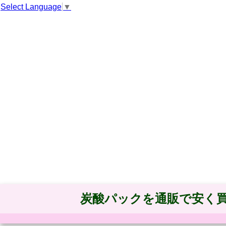
Select Language
▼
炭酸パックを通販で安く