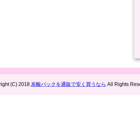
ight (C) 2018
炭酸パックを通販で安く買うなら
All Rights Res