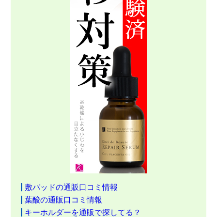
敷パッドの通販口コミ情報
葉酸の通販口コミ情報
キーホルダーを通販で探してる？