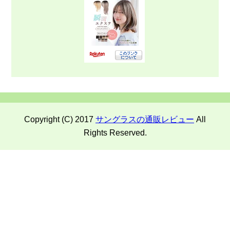
Copyright (C) 2017
サングラスの通販レビュー
All
Rights Reserved.